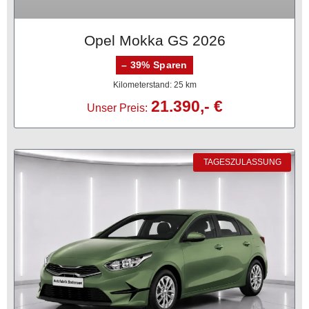
Opel Mokka GS 2026
– 39% Sparen
Kilometerstand: 25 km
21.390,- €
Unser Preis:
TAGESZULASSUNG