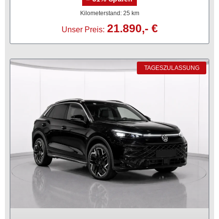
Kilometerstand: 25 km
21.890,- €
Unser Preis:
TAGESZULASSUNG