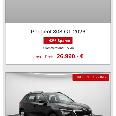
Peugeot 308 GT 2026
– 42% Sparen
Kilometerstand: 15 km
26.990,- €
Unser Preis:
TAGESZULASSUNG