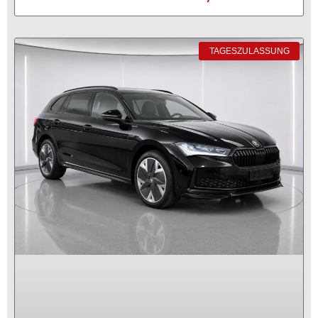
TAGESZULASSUNG