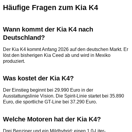
Häufige Fragen zum Kia K4
Wann kommt der Kia K4 nach
Deutschland?
Der Kia K4 kommt Anfang 2026 auf den deutschen Markt. Er
löst den bisherigen Kia Ceed ab und wird in Mexiko
produziert.
Was kostet der Kia K4?
Der Einstieg beginnt bei 29.990 Euro in der
Ausstattungslinie Vision. Die Spirit-Linie startet bei 35.890
Euro, die sportliche GT-Line bei 37.290 Euro.
Welche Motoren hat der Kia K4?
Drei Benziner und ein Mildhybrid: einen 1,0-Liter-