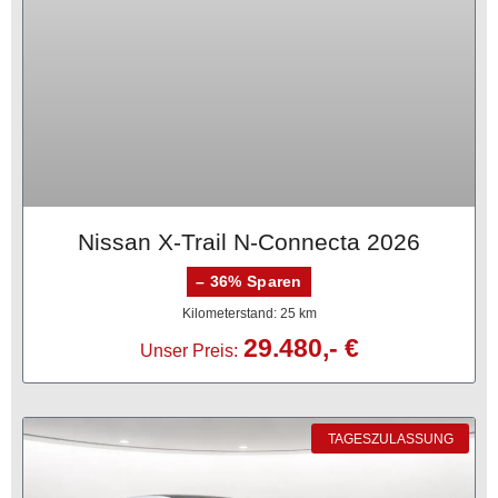
Nissan X-Trail N-Connecta 2026
– 36% Sparen
Kilometerstand: 25 km
29.480,- €
Unser Preis:
TAGESZULASSUNG