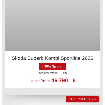
Skoda Superb Kombi Sportline 2026
– 30% Sparen
Kilometerstand: 15 km
46.790,- €
Unser Preis:
TAGESZULASSUNG