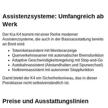
Assistenzsysteme: Umfangreich ab
Werk
Der Kia K4 kommt mit einer Reihe moderner
Assistenzsysteme, die auch in der Basisausstattung bereits
an Bord sind:
Totwinkelassistent mit Monitoranzeige
Querverkehrswarner mit automatischer Bremsfunktion
Adaptive Geschwindigkeitsregelung mit Stop-and-Go
Autobahnassistent (Abstandhalten und Spurwechsel)
Notbremsassistent mit autonomer Stoppfunktion
Damit bietet der K4 ein Sicherheitsniveau, das in dieser
Preisklasse nicht selbstverständlich ist.
Preise und Ausstattungslinien