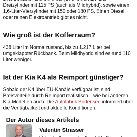
Dreizylinder mit 115 PS (auch als Mildhybrid), sowie einen
1,6-Liter-Vierzylinder mit 150 oder 180 PS. Einen Diesel
oder reinen Elektroantrieb gibt es nicht.
Wie groß ist der Kofferraum?
438 Liter im Normalzustand, bis zu 1.217 Liter bei
umgeklappter Rückbank. Beim Mildhybrid sind es rund 110
Liter weniger.
Ist der Kia K4 als Reimport günstiger?
Sobald der K4 über EU-Kanäle verfügbar ist, sind
Preisvorteile durch Reimport realistisch – wie bei anderen
Kia-Modellen auch. Die
Autofabrik Bodensee
informiert über
die Verfügbarkeit und aktuelle Konditionen.
Der Autor dieses Artikels
Valentin Strasser