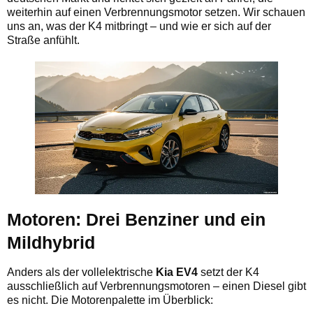
weiterhin auf einen Verbrennungsmotor setzen. Wir schauen
uns an, was der K4 mitbringt – und wie er sich auf der
Straße anfühlt.
Motoren: Drei Benziner und ein
Mildhybrid
Anders als der vollelektrische
Kia EV4
setzt der K4
ausschließlich auf Verbrennungsmotoren – einen Diesel gibt
es nicht. Die Motorenpalette im Überblick: