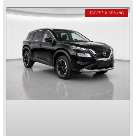
TAGESZULASSUNG