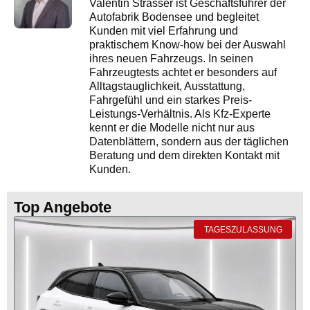
Valentin Strasser ist Geschäftsführer der
Autofabrik Bodensee und begleitet
Kunden mit viel Erfahrung und
praktischem Know-how bei der Auswahl
ihres neuen Fahrzeugs. In seinen
Fahrzeugtests achtet er besonders auf
Alltagstauglichkeit, Ausstattung,
Fahrgefühl und ein starkes Preis-
Leistungs-Verhältnis. Als Kfz-Experte
kennt er die Modelle nicht nur aus
Datenblättern, sondern aus der täglichen
Beratung und dem direkten Kontakt mit
Kunden.
Top Angebote
TAGESZULASSUNG