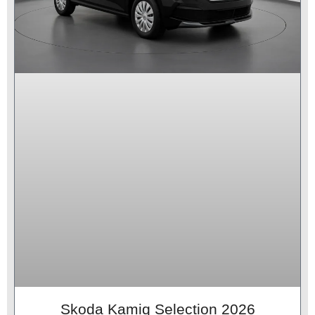
Skoda Kamiq Selection 2026