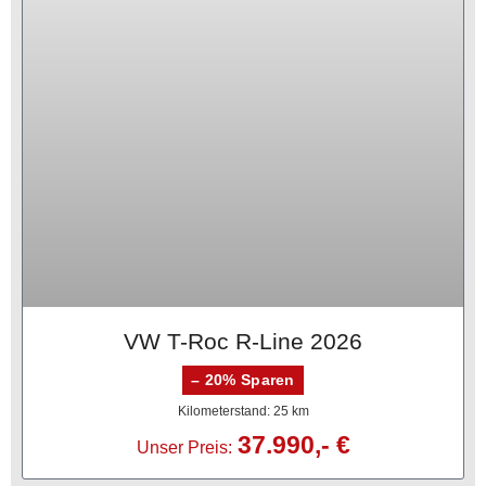
VW T-Roc R-Line 2026
– 20% Sparen
Kilometerstand: 25 km
37.990,- €
Unser Preis: