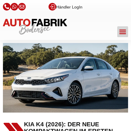
Händler LogIn
KIA K4 (2026): DER NEUE
KOMPAKTWAGEN IM ERSTEN