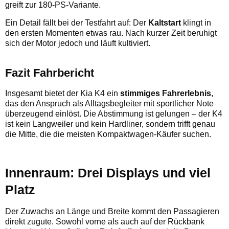
greift zur 180-PS-Variante.
Ein Detail fällt bei der Testfahrt auf: Der
Kaltstart
klingt in
den ersten Momenten etwas rau. Nach kurzer Zeit beruhigt
sich der Motor jedoch und läuft kultiviert.
Fazit Fahrbericht
Insgesamt bietet der Kia K4 ein
stimmiges Fahrerlebnis
,
das den Anspruch als Alltagsbegleiter mit sportlicher Note
überzeugend einlöst. Die Abstimmung ist gelungen – der K4
ist kein Langweiler und kein Hardliner, sondern trifft genau
die Mitte, die die meisten Kompaktwagen-Käufer suchen.
Innenraum: Drei Displays und viel
Platz
Der Zuwachs an Länge und Breite kommt den Passagieren
direkt zugute. Sowohl vorne als auch auf der Rückbank