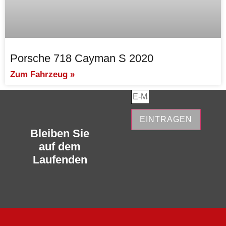
Porsche 718 Cayman S 2020
Zum Fahrzeug »
EINTRAGEN
Bleiben Sie
auf dem
Laufenden