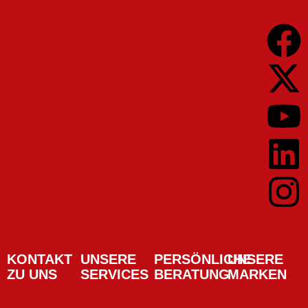
KONTAKT
UNSERE
PERSÖNLICHE
UNSERE
ZU UNS
SERVICES
BERATUNG
MARKEN