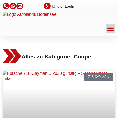
Händler LogIn
Alles zu Kategorie: Coupé
718 CAYMAN