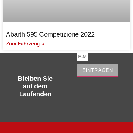
Abarth 595 Competizione 2022
Zum Fahrzeug »
EINTRAGEN
Bleiben Sie
auf dem
Laufenden