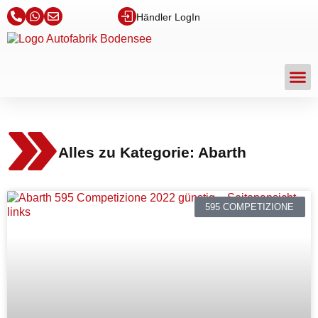
Händler LogIn
Alles zu Kategorie: Abarth
595 COMPETIZIONE