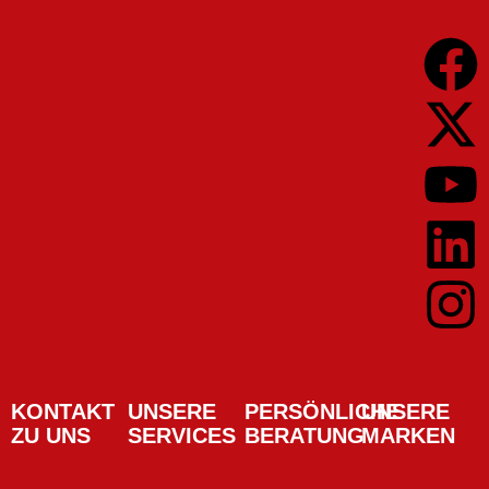
KONTAKT
UNSERE
PERSÖNLICHE
UNSERE
ZU UNS
SERVICES
BERATUNG
MARKEN