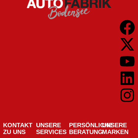
KONTAKT
UNSERE
PERSÖNLICHE
UNSERE
ZU UNS
SERVICES
BERATUNG
MARKEN