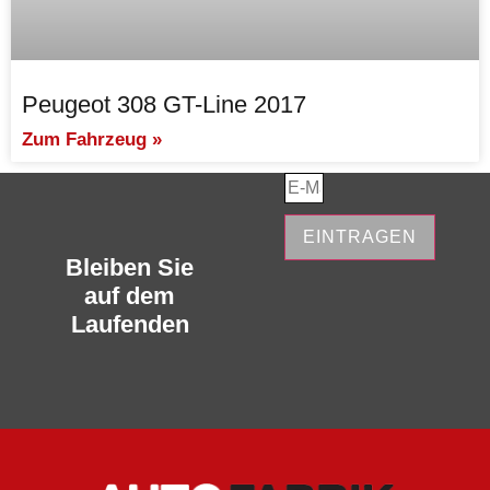
Peugeot 308 GT-Line 2017
Zum Fahrzeug »
EINTRAGEN
Bleiben Sie
auf dem
Laufenden