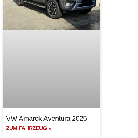
VW Amarok Aventura 2025
ZUM FAHRZEUG »