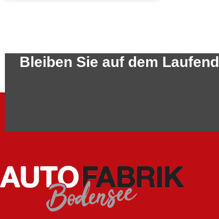
Bleiben Sie auf dem Laufen