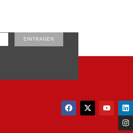
EINTRAGEN