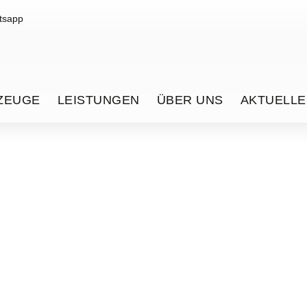
tsapp
ZEUGE
LEISTUNGEN
ÜBER UNS
AKTUELLE