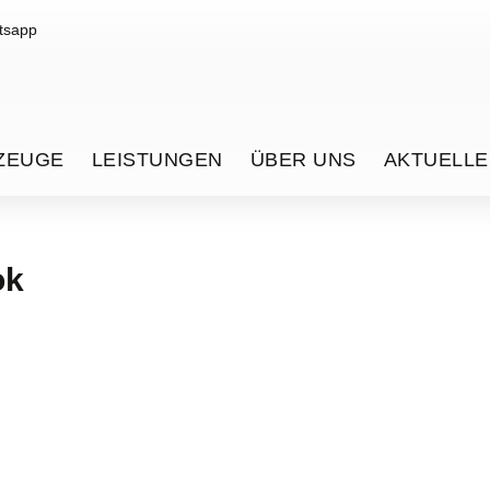
tsapp
ZEUGE
LEISTUNGEN
ÜBER UNS
AKTUELLE
ok