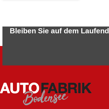
Bleiben Sie auf dem Laufen