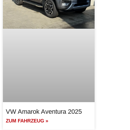
VW Amarok Aventura 2025
ZUM FAHRZEUG »