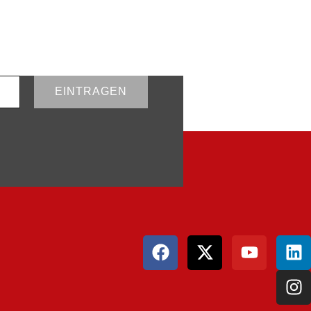
EINTRAGEN