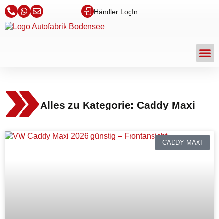
Händler LogIn
Alles zu Kategorie: Caddy Maxi
CADDY MAXI