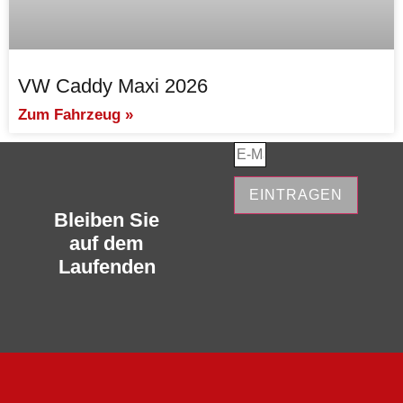
VW Caddy Maxi 2026
Zum Fahrzeug »
EINTRAGEN
Bleiben Sie
auf dem
Laufenden