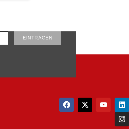
EINTRAGEN