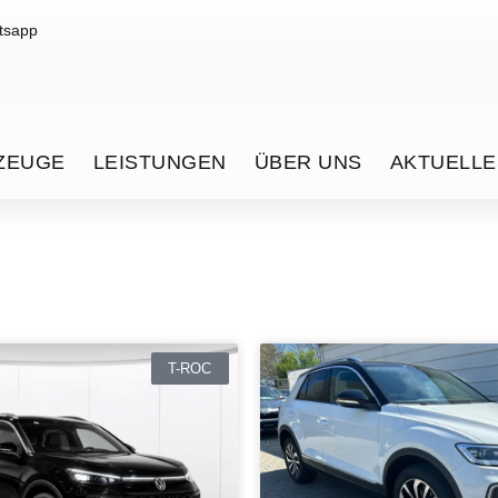
tsapp
ZEUGE
LEISTUNGEN
ÜBER UNS
AKTUELLE
T-ROC