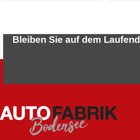
Bleiben Sie auf dem Laufen