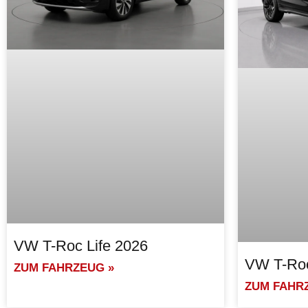
VW T-Roc Life 2026
VW T-Roc
ZUM FAHRZEUG »
ZUM FAHR