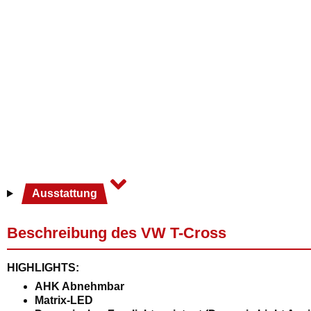
Ausstattung
Beschreibung des VW T-Cross
HIGHLIGHTS:
AHK Abnehmbar
Matrix-LED