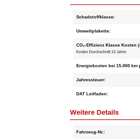
Schadstoffklasse:
Umweltplakette:
CO₂-Effizienz Klasse Kosten (m
Kosten Durchschnitt 10 Jahre
Energiekosten bei 15.000 km 
Jahressteuer:
DAT Leitfaden:
Weitere Details
Fahrzeug-Nr.: