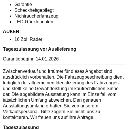
Garantie
Scheckheftgepflegt
Nichtraucherfahrzeug
LED-Rückleuchten
AUßEN:
16 Zoll Räder
Tageszulassung vor Auslieferung
Garantiebeginn 14.01.2026
Zwischenverkauf und Irrtümer für dieses Angebot sind
ausdrücklich vorbehalten. Die Fahrzeugbeschreibung dient
lediglich der allgemeinen Identifizierung des Fahrzeuges
und stellt keine Gewährleistung im kaufrechtlichen Sinne
dar. Die abgebildete Ausstattung kann im Einzelfall vom
tatsächlichen Umfang abweichen. Den genauen
Ausstattungsumfang erhalten Sie von unserem
Verkaufspersonal. Bitte zögern Sie nicht, uns zu
kontaktieren. Wir freuen uns auf Ihre Anfrage.
Tageszulassung