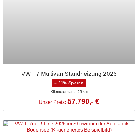
VW T7 Multivan Standheizung 2026
– 21% Sparen
Kilometerstand: 25 km
57.790,- €
Unser Preis: