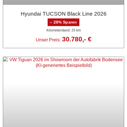
Hyundai TUCSON Black Line 2026
– 28% Sparen
Kilometerstand: 25 km
30.780,- €
Unser Preis: