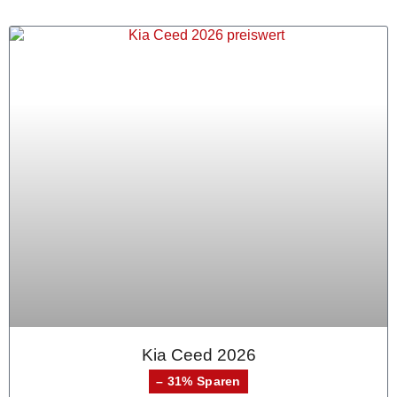
Kia Ceed 2026
– 31% Sparen