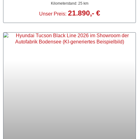
Kilometerstand: 25 km
21.890,- €
Unser Preis: