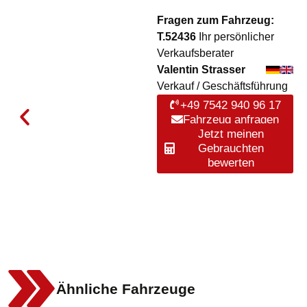
Fragen zum Fahrzeug:
T.52436
Ihr persönlicher
Verkaufsberater
Valentin Strasser
Verkauf / Geschäftsführung
+49 7542 940 96 17
Fahrzeug anfragen
Jetzt meinen
Gebrauchten
bewerten
Ähnliche Fahrzeuge