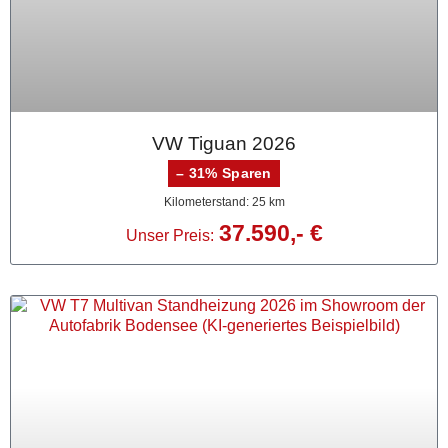
VW Tiguan 2026
– 31% Sparen
Kilometerstand: 25 km
37.590,- €
Unser Preis: