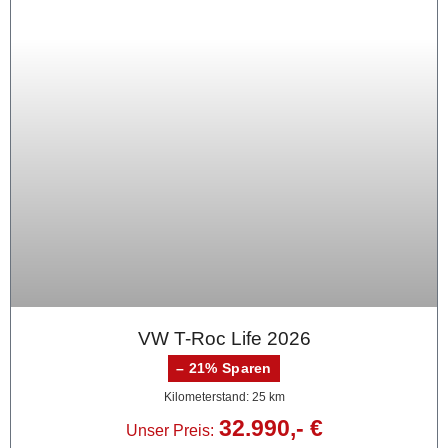
VW T-Roc Life 2026
– 21% Sparen
Kilometerstand: 25 km
32.990,- €
Unser Preis: