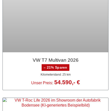
VW T7 Multivan 2026
– 21% Sparen
Kilometerstand: 25 km
54.590,- €
Unser Preis: