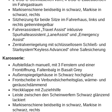
im Fahrgastraum
Markisenschiene beidseitig in schwarz, Markise in
schwarz, rechts
Sitzheizung für beide Sitze im Fahrerhaus, links und
rechts getrenntregelbar
Fahrerassistent „Travel Assist“ inklusive
Spurhalteassistent „LaneAssist“ und „Emergency
Assist“
Zentralverriegelung mit schlüssellosem Schließ- und
Startsystem“Keyless Advanced“ ohne Safesicherung
Karosserie:
Aufstelldach manuell, mit 3 Fenstern und einer
Frontöffnung, Faltenbalg in Basalt Grey
Außenspiegelgehäuse in Schwarz hochglanz
Frontscheibe in Verbundsicherheitsglas, wärme- und
geräuschdämmend
Heckklappe mit Zuziehhilfe
Leiste zwischen den Scheinwerfern Schwarz glänzend
lackiert
Markisenschiene beidseitig in schwarz, Markise in
schwarz, rechts