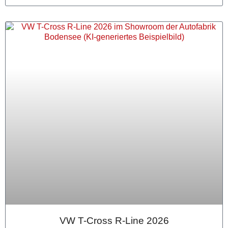
VW T-Cross R-Line 2026