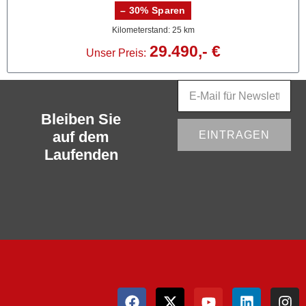
– 30% Sparen
Kilometerstand: 25 km
29.490,- €
Unser Preis:
Bleiben Sie
auf dem
EINTRAGEN
Laufenden