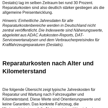
Destatis) lag im selben Zeitraum bei rund 30 Prozent.
Reparaturkosten sind also deutlich stärker gestiegen als die
allgemeine Preisentwicklung.
Hinweis: Einheitliche Jahresdaten für alle
Reparaturkostenbereiche werden in Deutschland nicht
zentral veröffentlicht. Die Indexwerte sind Näherungswerte,
abgeleitet aus ADAC Autokosten-Reports, DAT-
Servicewertanalysen und dem Verbraucherpreisindex für
Kraftfahrzeugreparaturen (Destatis).
Reparaturkosten nach Alter und
Kilometerstand
Die folgende Übersicht zeigt typische Jahreskosten für
Reparatur und Wartung nach Fahrzeugalter und
Kilometerstand. Diese Werte sind Orientierungswerte und
keine Garantien. Das konkrete Fahrzeug, die