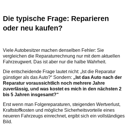
Die typische Frage: Reparieren
oder neu kaufen?
Viele Autobesitzer machen denselben Fehler: Sie
vergleichen die Reparaturrechnung nur mit dem aktuellen
Fahrzeugwert. Das ist aber nur die halbe Wahrheit.
Die entscheidende Frage lautet nicht: „Ist die Reparatur
günstiger als das Auto?“ Sondern:
„Ist das Auto nach der
Reparatur voraussichtlich noch mehrere Jahre
zuverlässig, und was kostet es mich in den nächsten 2
bis 5 Jahren insgesamt?“
Erst wenn man Folgereparaturen, steigenden Wertverlust,
Kraftstoffkosten und mögliche Sicherheitsvorteile eines
neueren Fahrzeugs einrechnet, ergibt sich ein vollständiges
Bild.