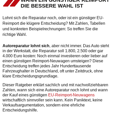
DIE BESSERE WAHL IST
Lohnt sich die Reparatur noch, oder ist ein günstiger EU-
Reimport die klügere Entscheidung? Mit Zahlen, Tabellen
und konkreten Beispielrechnungen: So treffen Sie die
richtige Wahl.
Autoreparatur lohnt sich
, aber nicht immer. Das Auto steht
in der Werkstatt, die Reparatur soll 1.800, 2.500 oder gar
4.000 Euro kosten: Noch einmal investieren oder lieber auf
einen günstigen Reimport-Neuwagen umsteigen? Diese
Entscheidung treffen jedes Jahr Hunderttausende
Fahrzeughalter in Deutschland, oft unter Zeitdruck, ohne
klare Entscheidungsgrundlage.
Dieser Ratgeber erklärt sachlich und mit nachvollziehbaren
Zahlen, wann sich eine Autoreparatur noch lohnt und wann
der Kauf eines günstigen
EU-Reimport-Neuwagens
wirtschaftlich sinnvoller sein kann. Kein Paniktext, keine
Verkaufsargumentation, sondern eine ehrliche
Entscheidungshilfe.