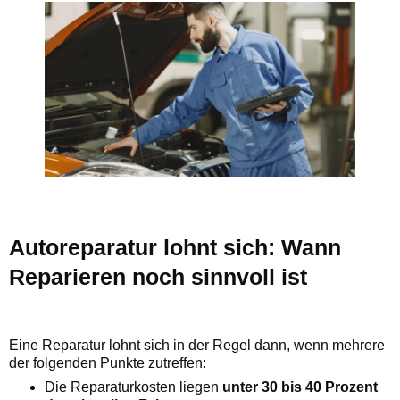
Autoreparatur lohnt sich: Wann
Reparieren noch sinnvoll ist
Eine Reparatur lohnt sich in der Regel dann, wenn mehrere
der folgenden Punkte zutreffen:
Die Reparaturkosten liegen
unter 30 bis 40 Prozent