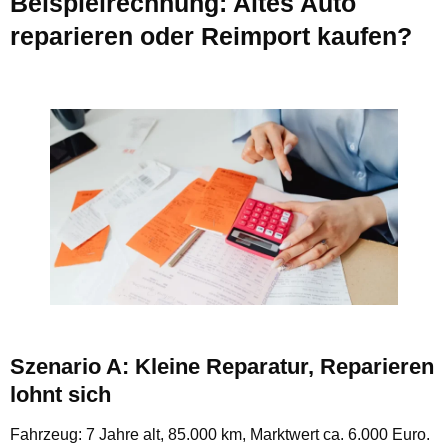
Beispielrechnung: Altes Auto
reparieren oder Reimport kaufen?
Szenario A: Kleine Reparatur, Reparieren
lohnt sich
Fahrzeug: 7 Jahre alt, 85.000 km, Marktwert ca. 6.000 Euro.