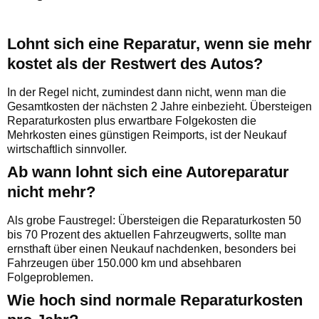
Lohnt sich eine Reparatur, wenn sie mehr
kostet als der Restwert des Autos?
In der Regel nicht, zumindest dann nicht, wenn man die
Gesamtkosten der nächsten 2 Jahre einbezieht. Übersteigen
Reparaturkosten plus erwartbare Folgekosten die
Mehrkosten eines günstigen Reimports, ist der Neukauf
wirtschaftlich sinnvoller.
Ab wann lohnt sich eine Autoreparatur
nicht mehr?
Als grobe Faustregel: Übersteigen die Reparaturkosten 50
bis 70 Prozent des aktuellen Fahrzeugwerts, sollte man
ernsthaft über einen Neukauf nachdenken, besonders bei
Fahrzeugen über 150.000 km und absehbaren
Folgeproblemen.
Wie hoch sind normale Reparaturkosten