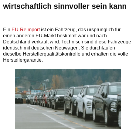
wirtschaftlich sinnvoller sein kann
Ein
EU-Reimport
ist ein Fahrzeug, das ursprünglich für
einen anderen EU-Markt bestimmt war und nach
Deutschland verkauft wird. Technisch sind diese Fahrzeuge
identisch mit deutschen Neuwagen. Sie durchlaufen
dieselbe Herstellerqualitätskontrolle und erhalten die volle
Herstellergarantie.