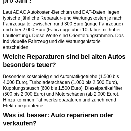
pro Jahr?
Laut ADAC Autokosten-Berichten und DAT-Daten liegen
typische jährliche Reparatur- und Wartungskosten je nach
Fahrzeugalter zwischen rund 300 Euro (junge Fahrzeuge)
und über 2.000 Euro (Fahrzeuge über 10 Jahre mit hoher
Laufleistung). Diese Werte sind Orientierungsrahmen. Das
individuelle Fahrzeug und die Wartungshistorie
entscheiden.
Welche Reparaturen sind bei alten Autos
besonders teuer?
Besonders kostspielig sind Automatikgetriebe (1.500 bis
4.000 Euro), Turboladerschäden (1.000 bis 2.500 Euro),
Kupplungstausch (600 bis 1.500 Euro), Dieselpartikelfilter
(500 bis 2.000 Euro) und Motorschäden (ab 2.000 Euro).
Hinzu kommen Fahrwerksreparaturen und zunehmend
Elektronikprobleme.
Was ist besser: Auto reparieren oder
verkaufen?