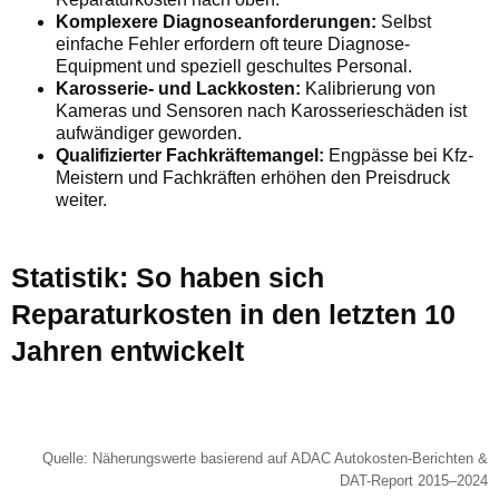
Komplexere Diagnoseanforderungen:
Selbst
einfache Fehler erfordern oft teure Diagnose-
Equipment und speziell geschultes Personal.
Karosserie- und Lackkosten:
Kalibrierung von
Kameras und Sensoren nach Karosserieschäden ist
aufwändiger geworden.
Qualifizierter Fachkräftemangel:
Engpässe bei Kfz-
Meistern und Fachkräften erhöhen den Preisdruck
weiter.
Statistik: So haben sich
Reparaturkosten in den letzten 10
Jahren entwickelt
Quelle: Näherungswerte basierend auf ADAC Autokosten-Berichten &
DAT-Report 2015–2024