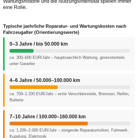
Wartungshistorie und die Nutzungsintensität spielen immer
eine Rolle.
Typische jaehrliche Reparatur- und Wartungskosten nach
Fahrzeugalter (Orientierungswerte)
0–3 Jahre / bis 50.000 km
ca. 300–600 EUR/Jahr – hauptsaechlich Wartung, groesstenteils
unter Garantie
4–6 Jahre / 50.000–100.000 km
ca. 700–1.200 EUR/Jahr – erste Verschleissteile, Bremsen, Reifen,
Batterie
7–10 Jahre / 100.000–160.000 km
ca. 1.200–2.000 EUR/Jahr – steigende Reparaturrisiken, Fahrwerk,
Kupplung, Elektronik