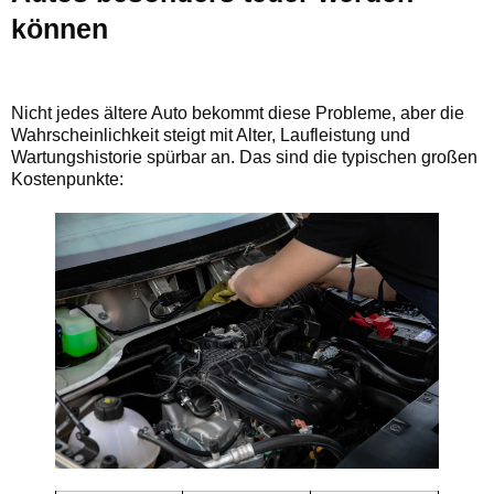
können
Nicht jedes ältere Auto bekommt diese Probleme, aber die
Wahrscheinlichkeit steigt mit Alter, Laufleistung und
Wartungshistorie spürbar an. Das sind die typischen großen
Kostenpunkte: