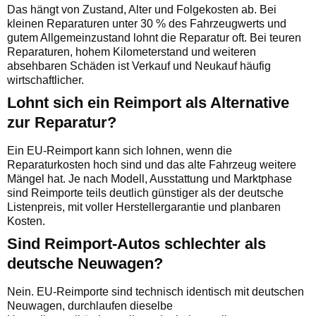
Das hängt von Zustand, Alter und Folgekosten ab. Bei
kleinen Reparaturen unter 30 % des Fahrzeugwerts und
gutem Allgemeinzustand lohnt die Reparatur oft. Bei teuren
Reparaturen, hohem Kilometerstand und weiteren
absehbaren Schäden ist Verkauf und Neukauf häufig
wirtschaftlicher.
Lohnt sich ein Reimport als Alternative
zur Reparatur?
Ein EU-Reimport kann sich lohnen, wenn die
Reparaturkosten hoch sind und das alte Fahrzeug weitere
Mängel hat. Je nach Modell, Ausstattung und Marktphase
sind Reimporte teils deutlich günstiger als der deutsche
Listenpreis, mit voller Herstellergarantie und planbaren
Kosten.
Sind Reimport-Autos schlechter als
deutsche Neuwagen?
Nein. EU-Reimporte sind technisch identisch mit deutschen
Neuwagen, durchlaufen dieselbe