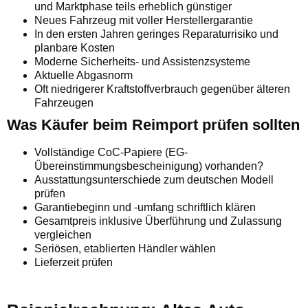
und Marktphase teils erheblich günstiger
Neues Fahrzeug mit voller Herstellergarantie
In den ersten Jahren geringes Reparaturrisiko und
planbare Kosten
Moderne Sicherheits- und Assistenzsysteme
Aktuelle Abgasnorm
Oft niedrigerer Kraftstoffverbrauch gegenüber älteren
Fahrzeugen
Was Käufer beim Reimport prüfen sollten
Vollständige CoC-Papiere (EG-
Übereinstimmungsbescheinigung) vorhanden?
Ausstattungsunterschiede zum deutschen Modell
prüfen
Garantiebeginn und -umfang schriftlich klären
Gesamtpreis inklusive Überführung und Zulassung
vergleichen
Seriösen, etablierten Händler wählen
Lieferzeit prüfen