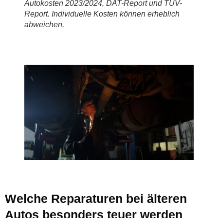
Autokosten 2023/2024, DAT-Report und TÜV-
Report. Individuelle Kosten können erheblich
abweichen.
Welche Reparaturen bei älteren
Autos besonders teuer werden