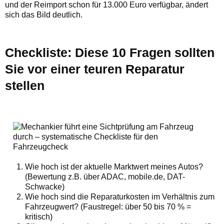
und der Reimport schon für 13.000 Euro verfügbar, ändert
sich das Bild deutlich.
Checkliste: Diese 10 Fragen sollten
Sie vor einer teuren Reparatur
stellen
Wie hoch ist der aktuelle Marktwert meines Autos?
(Bewertung z.B. über ADAC, mobile.de, DAT-
Schwacke)
Wie hoch sind die Reparaturkosten im Verhältnis zum
Fahrzeugwert? (Faustregel: über 50 bis 70 % =
kritisch)