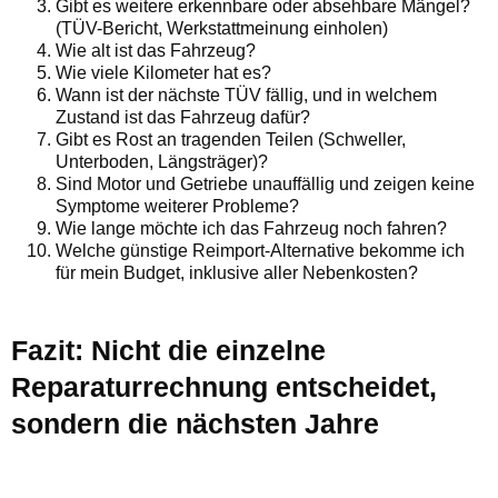
Gibt es weitere erkennbare oder absehbare Mängel?
(TÜV-Bericht, Werkstattmeinung einholen)
Wie alt ist das Fahrzeug?
Wie viele Kilometer hat es?
Wann ist der nächste TÜV fällig, und in welchem
Zustand ist das Fahrzeug dafür?
Gibt es Rost an tragenden Teilen (Schweller,
Unterboden, Längsträger)?
Sind Motor und Getriebe unauffällig und zeigen keine
Symptome weiterer Probleme?
Wie lange möchte ich das Fahrzeug noch fahren?
Welche günstige Reimport-Alternative bekomme ich
für mein Budget, inklusive aller Nebenkosten?
Fazit: Nicht die einzelne
Reparaturrechnung entscheidet,
sondern die nächsten Jahre