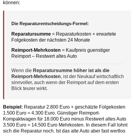
können:
Die Reparaturentscheidungs-Formel:
Reparatursumme
= Reparaturkosten + erwartete
Folgekosten der nächsten 24 Monate
Reimport-Mehrkosten
= Kaufpreis guenstiger
Reimport – Restwert altes Auto
Wenn die
Reparatursumme höher ist als die
Reimport-Mehrkosten
, ist der Neukauf wirtschaftlich
sinnvoller, auch wenn der Reimport auf dem ersten
Blick teurer wirkt.
Beispiel:
Reparatur 2.800 Euro + geschätzte Folgekosten
1.500 Euro = 4.300 Euro. Günstiger Reimport-
Kompaktwagen für 18.000 Euro minus Restwert altes Auto
3.500 Euro = 14.500 Euro Mehrkosten. In diesem Fall lohnt
sich die Reparatur noch. Ist das alte Auto aber fast wertlos