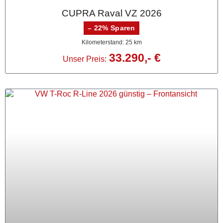
CUPRA Raval VZ 2026
– 22% Sparen
Kilometerstand: 25 km
33.290,- €
Unser Preis: