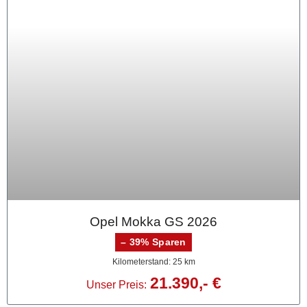
Opel Mokka GS 2026
– 39% Sparen
Kilometerstand: 25 km
21.390,- €
Unser Preis: