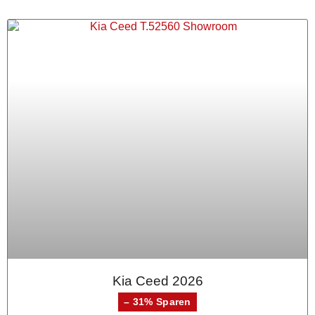
Kia Ceed 2026
– 31% Sparen