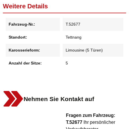
Weitere Details
Fahrzeug-Nr.:
T.52677
Standort:
Tettnang
Karosserieform:
Limousine (5 Türen)
Anzahl der Sitze:
5
Nehmen Sie Kontakt auf
Fragen zum Fahrzeug:
T.52677
Ihr persönlicher