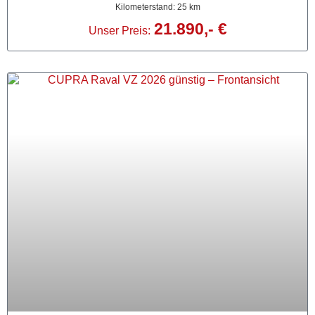
Kilometerstand: 25 km
21.890,- €
Unser Preis: