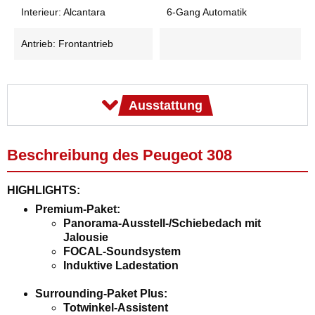
Interieur: Alcantara
6-Gang Automatik
Antrieb: Frontantrieb
Ausstattung
Beschreibung des Peugeot 308
HIGHLIGHTS:
Premium-Paket:
Panorama-Ausstell-/Schiebedach mit
Jalousie
FOCAL-Soundsystem
Induktive Ladestation
Surrounding-Paket Plus:
Totwinkel-Assistent