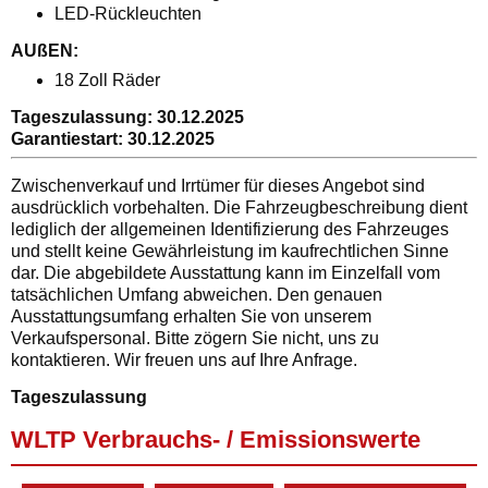
LED-Rückleuchten
AUßEN:
18 Zoll Räder
Tageszulassung:
30.12.2025
Garantiestart:
30.12.2025
Zwischenverkauf und Irrtümer für dieses Angebot sind
ausdrücklich vorbehalten. Die Fahrzeugbeschreibung dient
lediglich der allgemeinen Identifizierung des Fahrzeuges
und stellt keine Gewährleistung im kaufrechtlichen Sinne
dar. Die abgebildete Ausstattung kann im Einzelfall vom
tatsächlichen Umfang abweichen. Den genauen
Ausstattungsumfang erhalten Sie von unserem
Verkaufspersonal. Bitte zögern Sie nicht, uns zu
kontaktieren. Wir freuen uns auf Ihre Anfrage.
Tageszulassung
WLTP Verbrauchs- / Emissionswerte