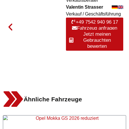
Verkaufsberater
Valentin Strasser
Verkauf / Geschäftsführung
+49 7542 940 96 17
Fahrzeug anfragen
Jetzt meinen
Gebrauchten
bewerten
Ähnliche Fahrzeuge