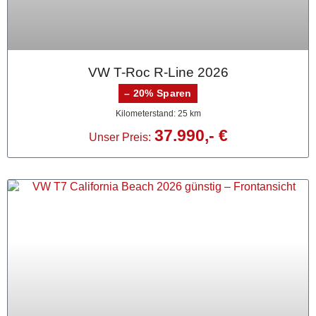
VW T-Roc R-Line 2026
– 20% Sparen
Kilometerstand: 25 km
37.990,- €
Unser Preis: