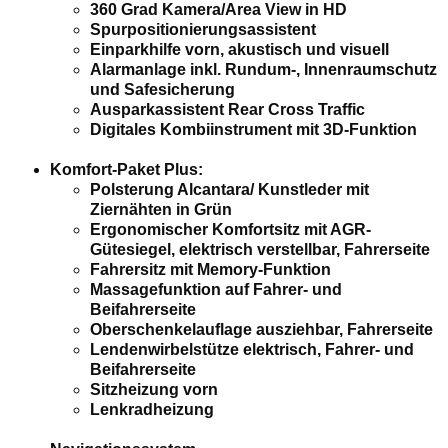
360 Grad Kamera/Area View in HD
Spurpositionierungsassistent
Einparkhilfe vorn, akustisch und visuell
Alarmanlage inkl. Rundum-, Innenraumschutz
und Safesicherung
Ausparkassistent Rear Cross Traffic
Digitales Kombiinstrument mit 3D-Funktion
Komfort-Paket Plus:
Polsterung Alcantara/ Kunstleder mit
Ziernähten in Grün
Ergonomischer Komfortsitz mit AGR-
Gütesiegel, elektrisch verstellbar, Fahrerseite
Fahrersitz mit Memory-Funktion
Massagefunktion auf Fahrer- und
Beifahrerseite
Oberschenkelauflage ausziehbar, Fahrerseite
Lendenwirbelstütze elektrisch, Fahrer- und
Beifahrerseite
Sitzheizung vorn
Lenkradheizung